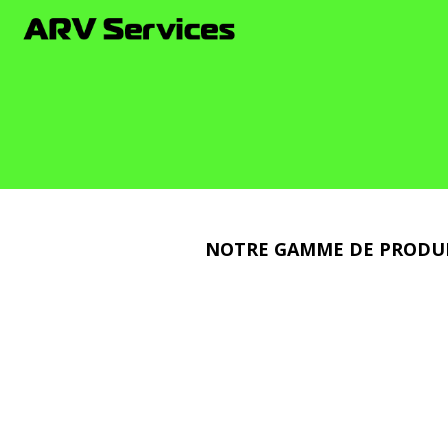
NOTRE
GAMME
DE
PRODU
PORTES
SECTIONNELLES