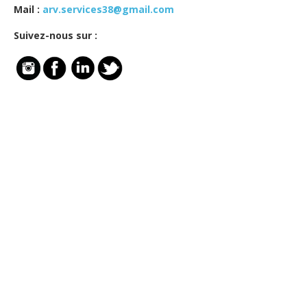
Mail :
arv.services38@gmail.com
Suivez-nous sur :