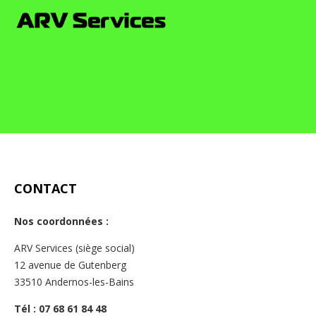
CONTACT
Nos coordonnées :
ARV Services (siège social)
12 avenue de Gutenberg
33510 Andernos-les-Bains
Tél : 07 68 61 84 48